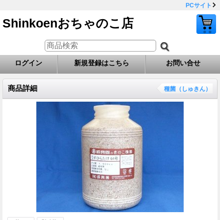
PCサイト
Shinkoenおちゃのこ店
ログイン
新規登録はこちら
お問い合せ
商品詳細
種菌（しゅきん）