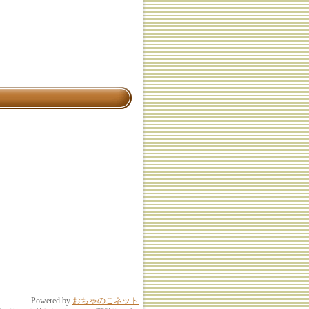
Powered by
おちゃのこネット